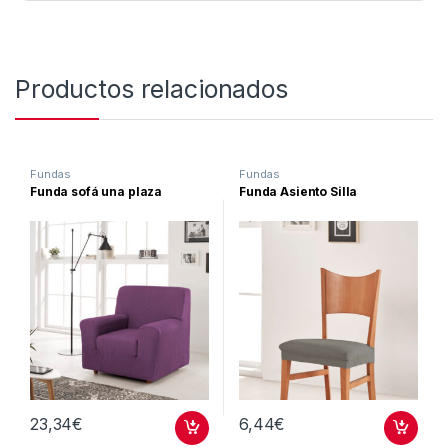
Productos relacionados
Fundas
Fundas
Funda sofá una plaza
Funda Asiento Silla
23,34
€
6,44
€