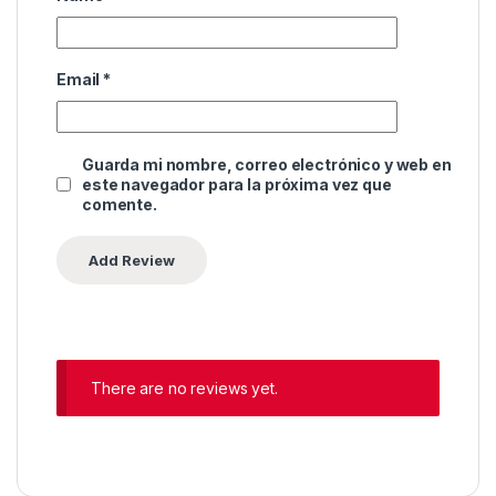
Email
*
Guarda mi nombre, correo electrónico y web en
este navegador para la próxima vez que
comente.
There are no reviews yet.