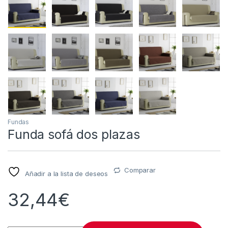
Fundas
Funda sofá dos plazas
Comparar
Añadir a la lista de deseos
32,44
€