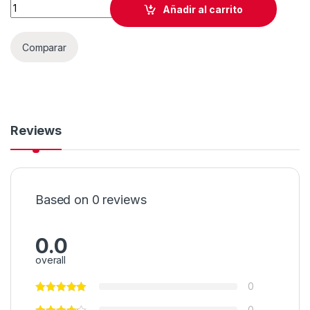
Añadir al carrito
Comparar
Reviews
Based on 0 reviews
0.0
overall
0
0