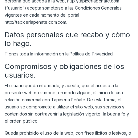
persona que acceda a la web, http://tapiceriapenate.com
(“usuario”) acepta someterse a las Condiciones Generales
vigentes en cada momento del portal
http://tapiceriapenate.com.com.
Datos personales que recabo y cómo
lo hago.
Tienes toda la información en la
Política de Privacidad
.
Compromisos y obligaciones de los
usuarios.
El usuario queda informado, y acepta, que el acceso a la
presente web no supone, en modo alguno, el inicio de una
relación comercial con Tapiceria Peñate. De esta forma, el
usuario se compromete a utilizar el sitio web, sus servicios y
contenidos sin contravenir la legislación vigente, la buena fe y
el orden público.
Queda prohibido el uso de la web, con fines ilícitos o lesivos, o