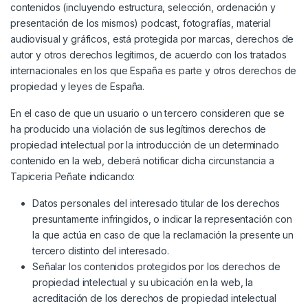
contenidos (incluyendo estructura, selección, ordenación y
presentación de los mismos) podcast, fotografías, material
audiovisual y gráficos, está protegida por marcas, derechos de
autor y otros derechos legítimos, de acuerdo con los tratados
internacionales en los que España es parte y otros derechos de
propiedad y leyes de España.
En el caso de que un usuario o un tercero consideren que se
ha producido una violación de sus legítimos derechos de
propiedad intelectual por la introducción de un determinado
contenido en la web, deberá notificar dicha circunstancia a
Tapiceria Peñate indicando:
Datos personales del interesado titular de los derechos
presuntamente infringidos, o indicar la representación con
la que actúa en caso de que la reclamación la presente un
tercero distinto del interesado.
Señalar los contenidos protegidos por los derechos de
propiedad intelectual y su ubicación en la web, la
acreditación de los derechos de propiedad intelectual