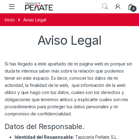
0
Inicio
Aviso Legal
Aviso Legal
Si has llegado a este apartado de mi página web es porque sin
duda te interesa saber más sobre la relación que podemos
tener en este espacio. Es decir, conocer los datos de mi
actividad, la finalidad de la web, que información de la web
utilizo y que hago con tus datos, cuales son los derechos y
obligaciones que tenemos ambos y explicarte cuales son mis
procedimientos para proteger tus datos personales y mi
compromiso de confidencialidad.
Datos del Responsable.
Identidad del Responsable:
Tapicería Peñate S.L.