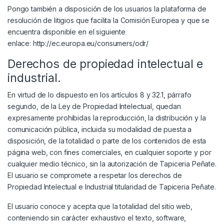
Pongo también a disposición de los usuarios la plataforma de
resolución de litigios que facilita la Comisión Europea y que se
encuentra disponible en el siguiente
enlace:
http://ec.europa.eu/consumers/odr/
Derechos de propiedad intelectual e
industrial.
En virtud de lo dispuesto en los artículos 8 y 32.1, párrafo
segundo, de la Ley de Propiedad Intelectual, quedan
expresamente prohibidas la reproducción, la distribución y la
comunicación pública, incluida su modalidad de puesta a
disposición, de la totalidad o parte de los contenidos de esta
página web, con fines comerciales, en cualquier soporte y por
cualquier medio técnico, sin la autorización de Tapiceria Peñate.
El usuario se compromete a respetar los derechos de
Propiedad Intelectual e Industrial titularidad de Tapiceria Peñate.
El usuario conoce y acepta que la totalidad del sitio web,
conteniendo sin carácter exhaustivo el texto, software,