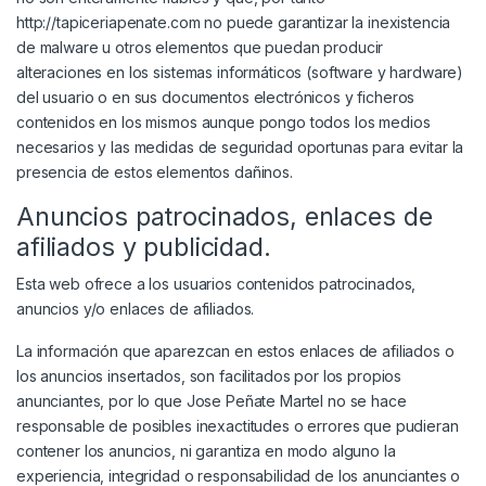
http://tapiceriapenate.com no puede garantizar la inexistencia
de malware u otros elementos que puedan producir
alteraciones en los sistemas informáticos (software y hardware)
del usuario o en sus documentos electrónicos y ficheros
contenidos en los mismos aunque pongo todos los medios
necesarios y las medidas de seguridad oportunas para evitar la
presencia de estos elementos dañinos.
Anuncios patrocinados, enlaces de
afiliados y publicidad.
Esta web ofrece a los usuarios contenidos patrocinados,
anuncios y/o enlaces de afiliados.
La información que aparezcan en estos enlaces de afiliados o
los anuncios insertados, son facilitados por los propios
anunciantes, por lo que Jose Peñate Martel no se hace
responsable de posibles inexactitudes o errores que pudieran
contener los anuncios, ni garantiza en modo alguno la
experiencia, integridad o responsabilidad de los anunciantes o