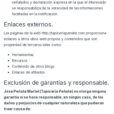
señalados y declaración expresa en la que el interesado
se responsabiliza de la veracidad de las informaciones
facilitadas en la notificación.
Enlaces externos.
Las páginas de la web http://tapiceriapenate.com proporciona
enlaces a otros sitios web propios y contenidos que son
propiedad de terceros tales como:
Herramientas
Recursos
Contenido de otros blogs
Enlaces de afiliados
Exclusión de garantías y responsable.
Jose Peñate Martel (Tapiceria Peñate) no otorga ninguna
garantía ni se hace responsable, en ningún caso, de los
daños y perjuicios de cualquier naturaleza que pudieran
traer causa de: