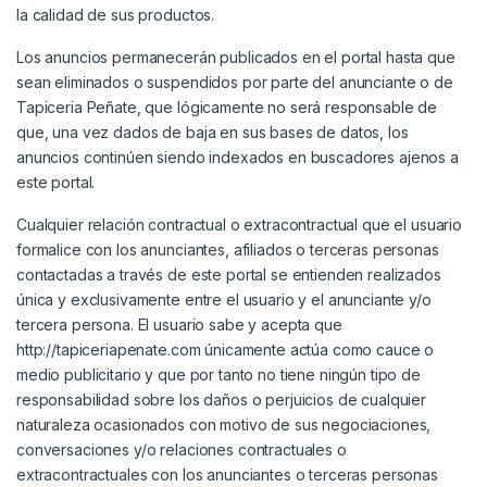
la calidad de sus productos.
Los anuncios permanecerán publicados en el portal hasta que
sean eliminados o suspendidos por parte del anunciante o de
Tapiceria Peñate, que lógicamente no será responsable de
que, una vez dados de baja en sus bases de datos, los
anuncios continúen siendo indexados en buscadores ajenos a
este portal.
Cualquier relación contractual o extracontractual que el usuario
formalice con los anunciantes, afiliados o terceras personas
contactadas a través de este portal se entienden realizados
única y exclusivamente entre el usuario y el anunciante y/o
tercera persona. El usuario sabe y acepta que
http://tapiceriapenate.com únicamente actúa como cauce o
medio publicitario y que por tanto no tiene ningún tipo de
responsabilidad sobre los daños o perjuicios de cualquier
naturaleza ocasionados con motivo de sus negociaciones,
conversaciones y/o relaciones contractuales o
extracontractuales con los anunciantes o terceras personas