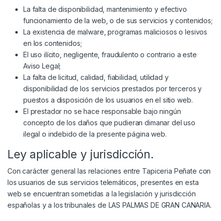
La falta de disponibilidad, mantenimiento y efectivo
funcionamiento de la web, o de sus servicios y contenidos;
La existencia de malware, programas maliciosos o lesivos
en los contenidos;
El uso ilícito, negligente, fraudulento o contrario a este
Aviso Legal;
La falta de licitud, calidad, fiabilidad, utilidad y
disponibilidad de los servicios prestados por terceros y
puestos a disposición de los usuarios en el sitio web.
El prestador no se hace responsable bajo ningún
concepto de los daños que pudieran dimanar del uso
ilegal o indebido de la presente página web.
Ley aplicable y jurisdicción.
Con carácter general las relaciones entre Tapiceria Peñate con
los usuarios de sus servicios telemáticos, presentes en esta
web se encuentran sometidas a la legislación y jurisdicción
españolas y a los tribunales de LAS PALMAS DE GRAN CANARIA.