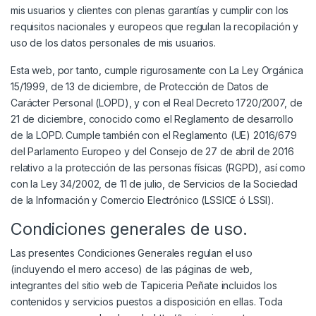
mis usuarios y clientes con plenas garantías y cumplir con los
requisitos nacionales y europeos que regulan la recopilación y
uso de los datos personales de mis usuarios.
Esta web, por tanto, cumple rigurosamente con La Ley Orgánica
15/1999, de 13 de diciembre, de Protección de Datos de
Carácter Personal (LOPD), y con el Real Decreto 1720/2007, de
21 de diciembre, conocido como el Reglamento de desarrollo
de la LOPD. Cumple también con el Reglamento (UE) 2016/679
del Parlamento Europeo y del Consejo de 27 de abril de 2016
relativo a la protección de las personas físicas (RGPD), así como
con la Ley 34/2002, de 11 de julio, de Servicios de la Sociedad
de la Información y Comercio Electrónico (LSSICE ó LSSI).
Condiciones generales de uso.
Las presentes Condiciones Generales regulan el uso
(incluyendo el mero acceso) de las páginas de web,
integrantes del sitio web de Tapiceria Peñate incluidos los
contenidos y servicios puestos a disposición en ellas. Toda