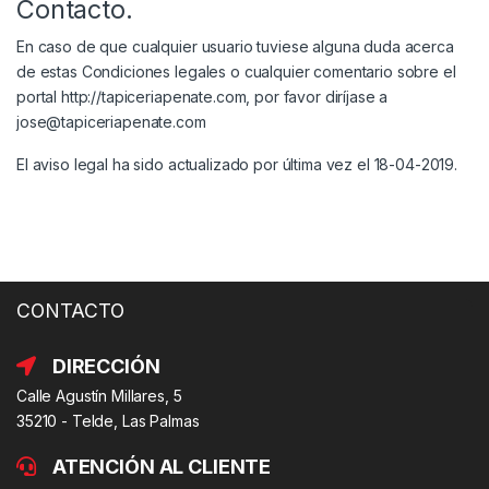
Contacto.
En caso de que cualquier usuario tuviese alguna duda acerca
de estas Condiciones legales o cualquier comentario sobre el
portal http://tapiceriapenate.com, por favor diríjase a
jose@tapiceriapenate.com
El aviso legal ha sido actualizado por última vez el 18-04-2019.
CONTACTO
DIRECCIÓN
Calle Agustín Millares, 5
35210 - Telde, Las Palmas
ATENCIÓN AL CLIENTE