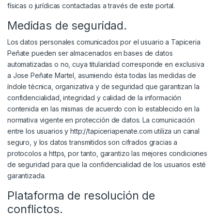
físicas o jurídicas contactadas a través de este portal.
Medidas de seguridad.
Los datos personales comunicados por el usuario a Tapiceria
Peñate pueden ser almacenados en bases de datos
automatizadas o no, cuya titularidad corresponde en exclusiva
a Jose Peñate Martel, asumiendo ésta todas las medidas de
índole técnica, organizativa y de seguridad que garantizan la
confidencialidad, integridad y calidad de la información
contenida en las mismas de acuerdo con lo establecido en la
normativa vigente en protección de datos. La comunicación
entre los usuarios y http://tapiceriapenate.com utiliza un canal
seguro, y los datos transmitidos son cifrados gracias a
protocolos a https, por tanto, garantizo las mejores condiciones
de seguridad para que la confidencialidad de los usuarios esté
garantizada.
Plataforma de resolución de
conflictos.